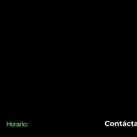
Contáct
Horario: