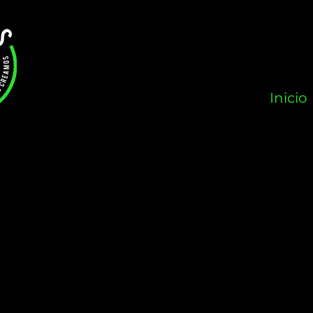
Inicio
Nuestra