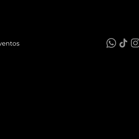
ventos