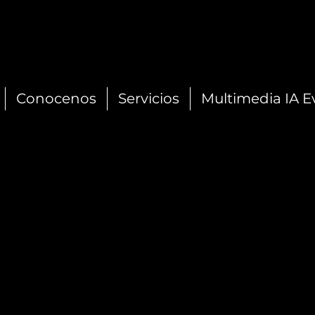
Conocenos
Servicios
Multimedia IA E