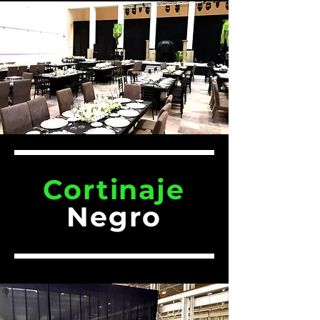
Cortinaje
Negro