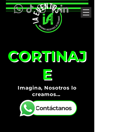
CORTINAJ
E
Imagina, Nosotros lo
creamos...
Contáctanos