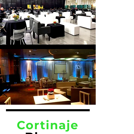
Cortinaje