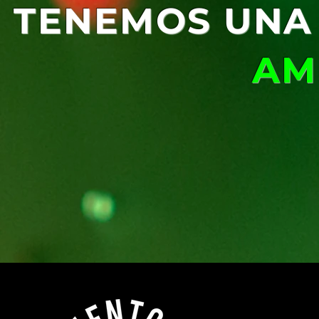
TENEMOS UN
AM