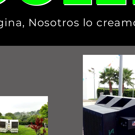
ina, Nosotros lo creamos