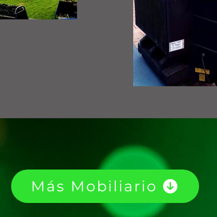
Más Mobiliario