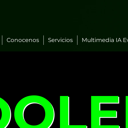
Conocenos
Servicios
Multimedia IA E
OOLE