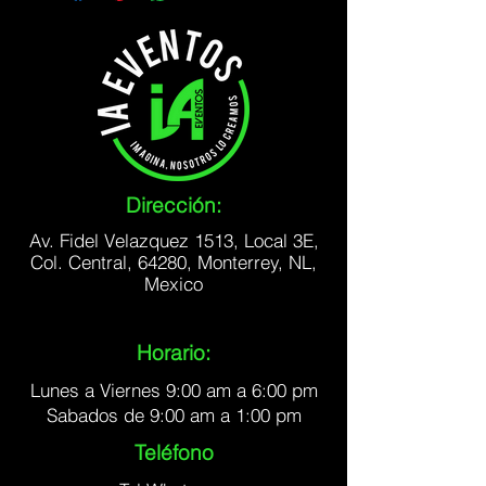
Dirección:
Av. Fidel Velazquez 1513, Local 3E,
Col. Central, 64280, Monterrey, NL,
Mexico
Horario:
Lunes a Viernes 9:00 am a 6:00 pm
Sabados de 9:00 am a 1:00 pm
Teléfono